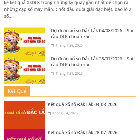
kê kết quả XSDLK trong những kỳ quay gần nhất để chọn ra
những cặp số may mắn. Chốt đầu đuôi giải đặc biệt, bao lô 2
số,...
Dự đoán xổ số Đắk Lắk 04/08/2026 – Soi
cầu DLK chuẩn xác
Tháng 7 28, 2026
Dự đoán xổ số Đắk Lắk 28/07/2026 – Soi
cầu DLK chuẩn xác
Tháng 7 21, 2026
Kết Quả
Kết quả xổ số Đắk Lắk 04-08-2026
Tháng 8 4, 2026
Kết quả xổ số Đắk Lắk 28-07-2026