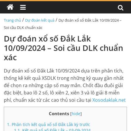
/
/
Trang chủ
Dự đoán kết quả
Dự đoán xổ số Đắk Lắk 10/09/2024 –
Soi cầu DLK chuẩn xác
Dự đoán xổ số Đắk Lắk
10/09/2024 – Soi cầu DLK chuẩn
xác
Dự đoán xổ số
Đắk Lắk
10/09/2024
dựa trên phân tích,
thống kê kết quả
XSDLK
trong những kỳ quay gần nhất
để chọn ra những cặp số may mắn. Chốt đầu đuôi giải
đặc biệt, bao lô 2 số, lô xiên 2, xiên 3 và lô giải 8 miễn
phí, chuẩn xác từ các cao thủ soi cầu tại
Xosodaklak.net
Contents
[
hide
]
1.
Phân tích kết quả xổ số Đắk Lắk kỳ trước
1.1.
Kết quả sổ xố Đắk Lắk – 03-09-2024