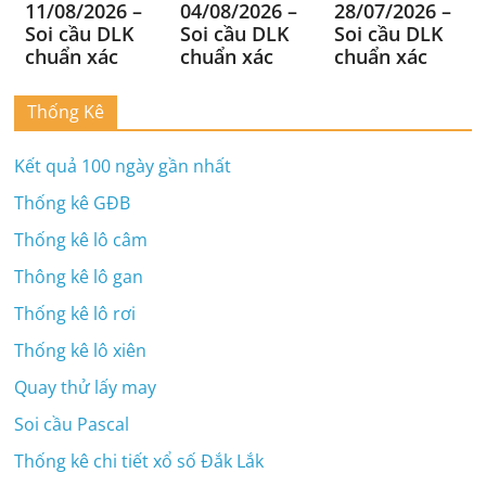
11/08/2026 –
04/08/2026 –
28/07/2026 –
Soi cầu DLK
Soi cầu DLK
Soi cầu DLK
chuẩn xác
chuẩn xác
chuẩn xác
Thống Kê
Kết quả 100 ngày gần nhất
Thống kê GĐB
Thống kê lô câm
Thông kê lô gan
Thống kê lô rơi
Thống kê lô xiên
Quay thử lấy may
Soi cầu Pascal
Thống kê chi tiết xổ số Đắk Lắk