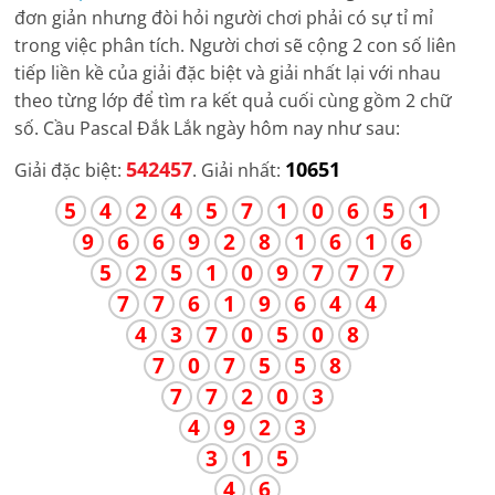
đơn giản nhưng đòi hỏi người chơi phải có sự tỉ mỉ
trong việc phân tích. Người chơi sẽ cộng 2 con số liên
tiếp liền kề của giải đặc biệt và giải nhất lại với nhau
theo từng lớp để tìm ra kết quả cuối cùng gồm 2 chữ
số. Cầu Pascal
Đắk Lắk
ngày hôm nay như sau:
542457
10651
Giải đặc biệt:
. Giải nhất:
5
4
2
4
5
7
1
0
6
5
1
9
6
6
9
2
8
1
6
1
6
5
2
5
1
0
9
7
7
7
7
7
6
1
9
6
4
4
4
3
7
0
5
0
8
7
0
7
5
5
8
7
7
2
0
3
4
9
2
3
3
1
5
4
6