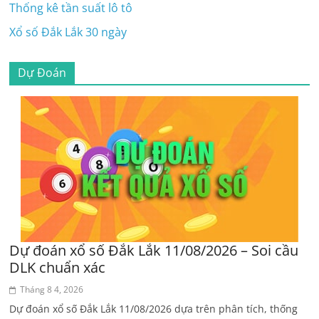
Thống kê tần suất lô tô
Xổ số Đắk Lắk 30 ngày
Dự Đoán
Dự đoán xổ số Đắk Lắk 11/08/2026 – Soi cầu
DLK chuẩn xác
Tháng 8 4, 2026
Dự đoán xổ số Đắk Lắk 11/08/2026 dựa trên phân tích, thống