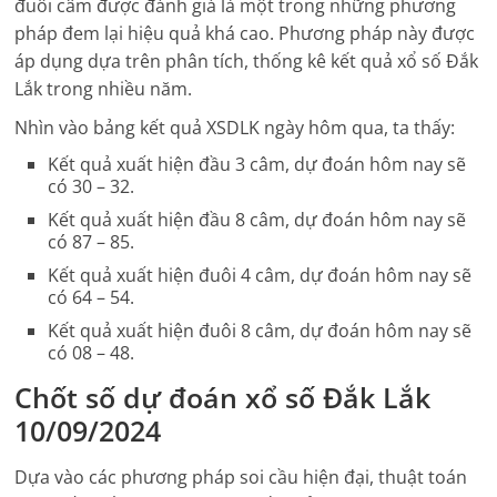
đuôi câm được đánh giá là một trong những phương
pháp đem lại hiệu quả khá cao. Phương pháp này được
áp dụng dựa trên phân tích, thống kê kết quả xổ số
Đắk
Lắk
trong nhiều năm.
Nhìn vào bảng kết quả
XSDLK
ngày hôm qua, ta thấy:
Kết quả xuất hiện đầu 3 câm, dự đoán hôm nay sẽ
có 30 – 32.
Kết quả xuất hiện đầu 8 câm, dự đoán hôm nay sẽ
có 87 – 85.
Kết quả xuất hiện đuôi 4 câm, dự đoán hôm nay sẽ
có 64 – 54.
Kết quả xuất hiện đuôi 8 câm, dự đoán hôm nay sẽ
có 08 – 48.
Chốt số dự đoán xổ số
Đắk Lắk
10/09/2024
Dựa vào các phương pháp soi cầu hiện đại, thuật toán