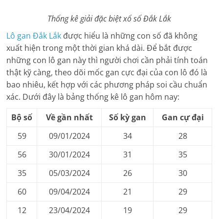
Thống kê giải đặc biệt xổ số
Đắk Lắk
Lô gan
Đắk Lắk
được hiểu là những con số đã không
xuất hiện trong một thời gian khá dài. Để bắt được
những con lô gan này thì người chơi cần phải tính toán
thật kỹ càng, theo dõi mốc gan cực đại của con lô đó là
bao nhiêu, kết hợp với các phương pháp soi cầu chuẩn
xác. Dưới đây là bảng thống kê lô gan hôm nay:
Bộ số
Về gần nhất
Số kỳ gan
Gan cự đại
59
09/01/2024
34
28
56
30/01/2024
31
35
35
05/03/2024
26
30
60
09/04/2024
21
29
12
23/04/2024
19
29