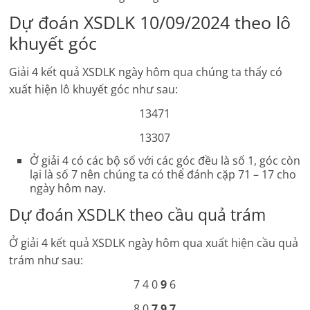
Dự đoán
XSDLK
10/09/2024 theo lô
khuyết góc
Giải 4 kết quả
XSDLK
ngày hôm qua chúng ta thấy có
xuất hiện lô khuyết góc như sau:
13471
13307
Ở giải 4 có các bộ số với các góc đều là số 1, góc còn
lại là số 7 nên chúng ta có thể đánh cặp 71 – 17 cho
ngày hôm nay.
Dự đoán
XSDLK
theo cầu quả trám
Ở giải 4 kết quả
XSDLK
ngày hôm qua xuất hiện cầu quả
trám như sau:
7
4
0
9
6
8
0
7
9
7