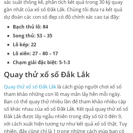
xác suất thống kê, phân tích kết quả trong 30 kỳ quay
gần nhất của xổ số
Đắk Lắk
. Chúng tôi đưa ra kết quả
dự đoán các con số đẹp có độ chính xác cao tại đây:
Bạch thủ lô: 84
Song thủ: 53 – 35
Lô kép: 22
Lô xiên: 27 – 80 – 17
Chạm giải đặc biệt: 5-1-3
Quay thử xổ số
Đắk Lắk
Quay thử xổ số
Đắk Lắk
là cách giúp người chơi xổ số
tham khảo những con lô may mắn lấy hên mỗi ngày.
Bạn có thể quay thử nhiều lần để tham khảo nhiều cặp
số khác nhau của xổ số
Đắk Lắk
. Kết quả quay thử xổ số
Đắk Lắk
được lấy ngẫu nhiên trong dãy số từ 0 đến 9,
với cách xuất hiện tương tự như kết quả xổ số thật. Tuy
nhiên, đây cũng chỉ là 1 trong những cách giúp bạn có