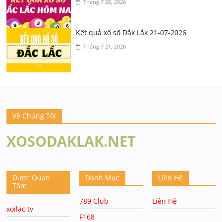
Tháng 7 28, 2026
Kết quả xổ số Đắk Lắk 21-07-2026
Tháng 7 21, 2026
Về Chúng Tôi
XOSODAKLAK.NET
Được Quan
Danh Mục
Liên Hệ
Tâm
789 Club
Liên Hệ
xoilac tv
F168