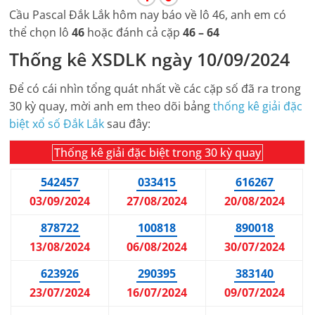
Cầu Pascal
Đắk Lắk
hôm nay báo về lô 46, anh em có
thể chọn lô
46
hoặc đánh cả cặp
46 – 64
Thống kê
XSDLK
ngày
10/09/2024
Để có cái nhìn tổng quát nhất về các cặp số đã ra trong
30 kỳ quay, mời anh em theo dõi bảng
thống kê giải đặc
biệt xổ số
Đắk Lắk
sau đây:
Thống kê giải đặc biệt trong 30 kỳ quay
542457
033415
616267
03/09/2024
27/08/2024
20/08/2024
878722
100818
890018
13/08/2024
06/08/2024
30/07/2024
623926
290395
383140
23/07/2024
16/07/2024
09/07/2024