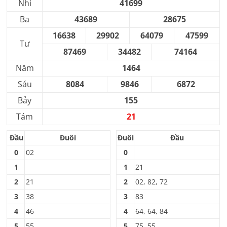
Nhì
41699
Ba
43689
28675
16638
29902
64079
47599
Tư
87469
34482
74164
Năm
1464
Sáu
8084
9846
6872
Bảy
155
Tám
21
Đầu
Đuôi
Đuôi
Đầu
0
02
0
1
1
21
2
21
2
02, 82, 72
3
38
3
83
4
46
4
64, 64, 84
5
55
5
75, 55