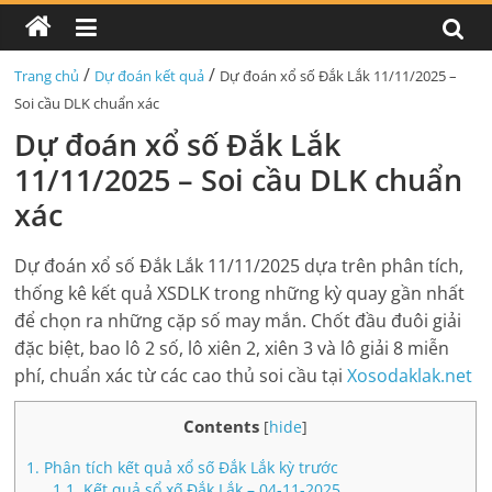
/
/
Trang chủ
Dự đoán kết quả
Dự đoán xổ số Đắk Lắk 11/11/2025 –
Soi cầu DLK chuẩn xác
Dự đoán xổ số Đắk Lắk
11/11/2025 – Soi cầu DLK chuẩn
xác
Dự đoán xổ số
Đắk Lắk
11/11/2025
dựa trên phân tích,
thống kê kết quả
XSDLK
trong những kỳ quay gần nhất
để chọn ra những cặp số may mắn. Chốt đầu đuôi giải
đặc biệt, bao lô 2 số, lô xiên 2, xiên 3 và lô giải 8 miễn
phí, chuẩn xác từ các cao thủ soi cầu tại
Xosodaklak.net
Contents
[
hide
]
1.
Phân tích kết quả xổ số Đắk Lắk kỳ trước
1.1.
Kết quả sổ xố Đắk Lắk – 04-11-2025