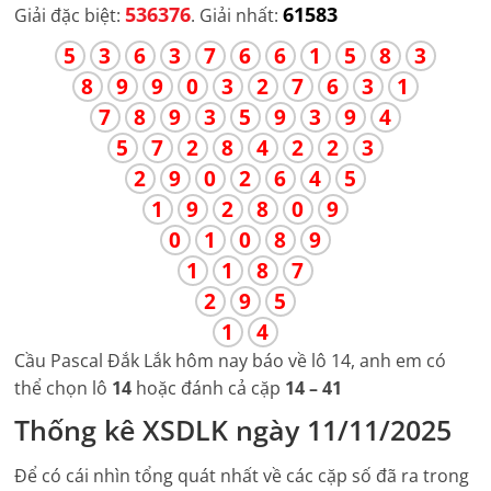
536376
61583
Giải đặc biệt:
. Giải nhất:
5
3
6
3
7
6
6
1
5
8
3
8
9
9
0
3
2
7
6
3
1
7
8
9
3
5
9
3
9
4
5
7
2
8
4
2
2
3
2
9
0
2
6
4
5
1
9
2
8
0
9
0
1
0
8
9
1
1
8
7
2
9
5
1
4
Cầu Pascal
Đắk Lắk
hôm nay báo về lô 14, anh em có
thể chọn lô
14
hoặc đánh cả cặp
14 – 41
Thống kê
XSDLK
ngày
11/11/2025
Để có cái nhìn tổng quát nhất về các cặp số đã ra trong