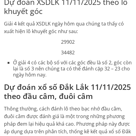
Dự đoán
XSDLK
11/11/2025 theo lô
khuyết góc
Giải 4 kết quả
XSDLK
ngày hôm qua chúng ta thấy có
xuất hiện lô khuyết góc như sau:
29902
34482
Ở giải 4 có các bộ số với các góc đều là số 2, góc còn
lại là số 3 nên chúng ta có thể đánh cặp 32 – 23 cho
ngày hôm nay.
Dự đoán xổ số
Đắk Lắk
11/11/2025
theo đầu câm, đuôi câm
Thông thường, cách đánh lô theo bạc nhớ đầu câm,
đuôi câm được đánh giá là một trong những phương
pháp đem lại hiệu quả khá cao. Phương pháp này được
áp dụng dựa trên phân tích, thống kê kết quả xổ số
Đắk