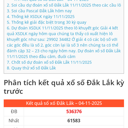
2.
Soi cầu dự đoán xổ số Đắk Lắk 11/11/2025 theo các cầu lô
3.
Soi cầu Pascal Đắk Lắk hôm nay
4.
Thống kê XSDLK ngày 11/11/2025
5.
Thống kê giải đặc biệt trong 30 kỳ quay
6.
Dự đoán XSDLK 11/11/2025 theo lô khuyết góc Giải 4 kết
quả XSDLK ngày hôm qua chúng ta thấy có xuất hiện lô
khuyết góc như sau: 29902 34482 Ở giải 4 có các bộ số với
các góc đều là số 2, góc còn lại là số 3 nên chúng ta có thể
đánh cặp 32 – 23 cho ngày hôm nay. Dự đoán xổ số Đắk Lắk
11/11/2025 theo đầu câm, đuôi câm
7.
Chốt số dự đoán xổ số Đắk Lắk 11/11/2025
8.
Quay thử xổ số Đắk Lắk
Phân tích kết quả xổ số
Đắk Lắk
kỳ
trước
Kết quả sổ xố
Đắk Lắk
– 04-11-2025
ĐB
536376
Nhất
61583