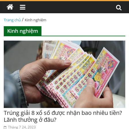
/
Trang chủ
Kinh nghiệm
Kinh nghiệm
Trúng giải 8 xổ số được nhận bao nhiêu tiền?
Lãnh thưởng ở đâu?
Tháng 7 24, 2023