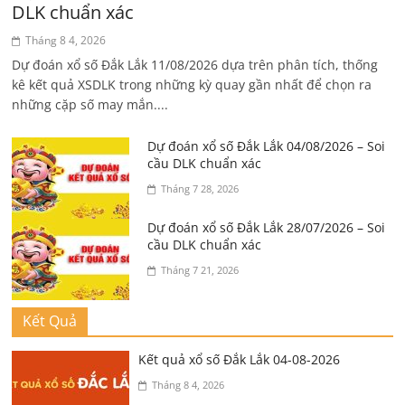
DLK chuẩn xác
Tháng 8 4, 2026
Dự đoán xổ số Đắk Lắk 11/08/2026 dựa trên phân tích, thống
kê kết quả XSDLK trong những kỳ quay gần nhất để chọn ra
những cặp số may mắn....
Dự đoán xổ số Đắk Lắk 04/08/2026 – Soi
cầu DLK chuẩn xác
Tháng 7 28, 2026
Dự đoán xổ số Đắk Lắk 28/07/2026 – Soi
cầu DLK chuẩn xác
Tháng 7 21, 2026
Kết Quả
Kết quả xổ số Đắk Lắk 04-08-2026
Tháng 8 4, 2026