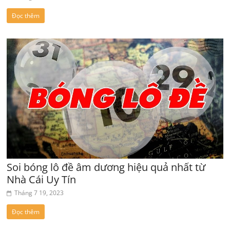
Đọc thêm
Soi bóng lô đề âm dương hiệu quả nhất từ
Nhà Cái Uy Tín
Tháng 7 19, 2023
Đọc thêm