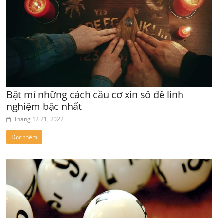
Bật mí những cách cầu cơ xin số đề linh
nghiệm bậc nhất
Tháng 12 21, 2022
Đọc thêm