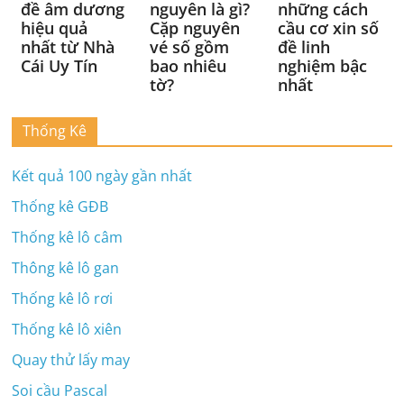
đề âm dương
nguyên là gì?
những cách
hiệu quả
Cặp nguyên
cầu cơ xin số
nhất từ Nhà
vé số gồm
đề linh
Cái Uy Tín
bao nhiêu
nghiệm bậc
tờ?
nhất
Thống Kê
Kết quả 100 ngày gần nhất
Thống kê GĐB
Thống kê lô câm
Thông kê lô gan
Thống kê lô rơi
Thống kê lô xiên
Quay thử lấy may
Soi cầu Pascal