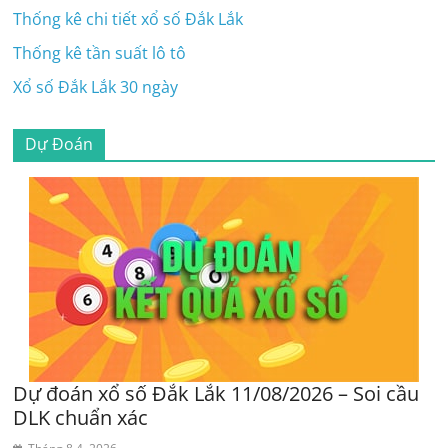
Thống kê chi tiết xổ số Đắk Lắk
Thống kê tần suất lô tô
Xổ số Đắk Lắk 30 ngày
Dự Đoán
Dự đoán xổ số Đắk Lắk 11/08/2026 – Soi cầu
DLK chuẩn xác