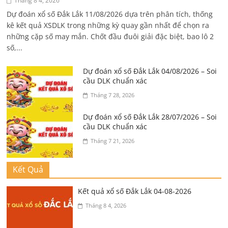
Tháng 8 4, 2026
Dự đoán xổ số Đắk Lắk 11/08/2026 dựa trên phân tích, thống
kê kết quả XSDLK trong những kỳ quay gần nhất để chọn ra
những cặp số may mắn. Chốt đầu đuôi giải đặc biệt, bao lô 2
số,...
Dự đoán xổ số Đắk Lắk 04/08/2026 – Soi
cầu DLK chuẩn xác
Tháng 7 28, 2026
Dự đoán xổ số Đắk Lắk 28/07/2026 – Soi
cầu DLK chuẩn xác
Tháng 7 21, 2026
Kết Quả
Kết quả xổ số Đắk Lắk 04-08-2026
Tháng 8 4, 2026