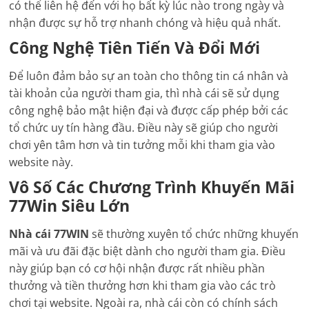
có thể liên hệ đến với họ bất kỳ lúc nào trong ngày và
nhận được sự hỗ trợ nhanh chóng và hiệu quả nhất.
Công Nghệ Tiên Tiến Và Đổi Mới
Để luôn đảm bảo sự an toàn cho thông tin cá nhân và
tài khoản của người tham gia, thì nhà cái sẽ sử dụng
công nghệ bảo mật hiện đại và được cấp phép bởi các
tổ chức uy tín hàng đầu. Điều này sẽ giúp cho người
chơi yên tâm hơn và tin tưởng mỗi khi tham gia vào
website này.
Vô Số Các Chương Trình Khuyến Mãi
77Win Siêu Lớn
Nhà cái 77WIN
sẽ thường xuyên tổ chức những khuyến
mãi và ưu đãi đặc biệt dành cho người tham gia. Điều
này giúp bạn có cơ hội nhận được rất nhiều phần
thưởng và tiền thưởng hơn khi tham gia vào các trò
chơi tại website. Ngoài ra, nhà cái còn có chính sách