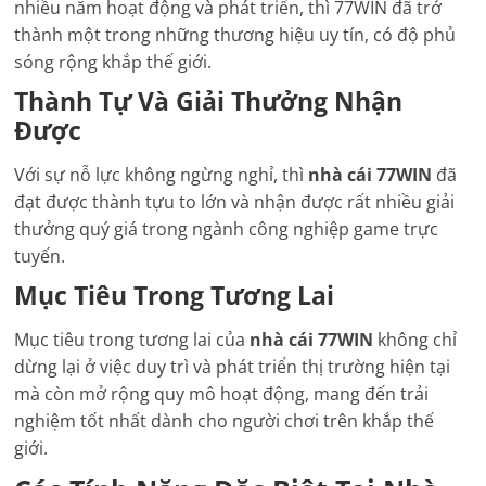
nhiều năm hoạt động và phát triển, thì 77WIN đã trở
thành một trong những thương hiệu uy tín, có độ phủ
sóng rộng khắp thế giới.
Thành Tự Và Giải Thưởng Nhận
Được
Với sự nỗ lực không ngừng nghỉ, thì
nhà cái 77WIN
đã
đạt được thành tựu to lớn và nhận được rất nhiều giải
thưởng quý giá trong ngành công nghiệp game trực
tuyến.
Mục Tiêu Trong Tương Lai
Mục tiêu trong tương lai của
nhà cái 77WIN
không chỉ
dừng lại ở việc duy trì và phát triển thị trường hiện tại
mà còn mở rộng quy mô hoạt động, mang đến trải
nghiệm tốt nhất dành cho người chơi trên khắp thế
giới.