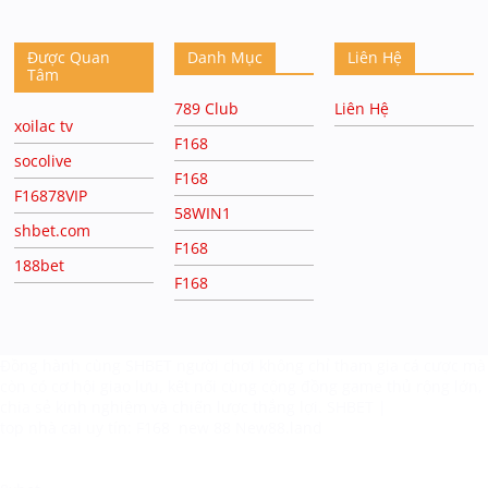
Được Quan
Danh Mục
Liên Hệ
Tâm
789 Club
Liên Hệ
xoilac tv
F168
socolive
F168
F16878VIP
58WIN1
shbet.com
F168
188bet
F168
Đồng hành cùng
SHBET
người chơi không chỉ tham gia cá cược mà
còn có cơ hội giao lưu, kết nối cùng cộng đồng game thủ rộng lớn,
chia sẻ kinh nghiệm và chiến lược thắng lợi.
SHBET |
top nhà cai uy tín:
F168
new 88
New88.land