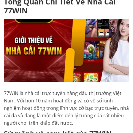
Tổng Quan Chi Tiết Về Nhà Cái
77WIN
77WIN là nhà cái trực tuyến hàng đầu thị trường Việt
Nam. Với hơn 10 năm hoạt đồng và có vô số kinh
nghiệm hoạt động trong lĩnh vực cờ bạc trực tuyến, nhà
cái đã và đang là một điểm đến lý tưởng của rất nhiều
người chơi trên khắp đất nước.