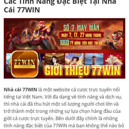
Các Tính Năng Đặc Biệt Tại Nhà
Cái 77WIN
Nhà cái 77WIN
là một website cá cược trực tuyến nổi
tiếng tại Việt Nam. Với đa dạng về tính năng và dịch vụ,
thì nhà cái đã thu hút một số lượng người chơi lớn và
trở thành một trong những sự lựa chọn hàng đầu của
giới cá cược trực tuyến. Bên dưới đây chính là những
tính năng đặc biệt của 77WIN mà bạn không thể nào bỏ