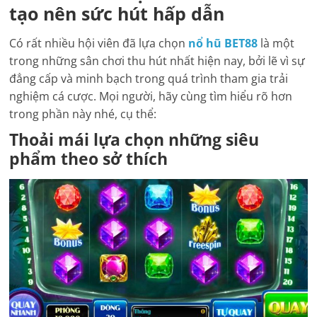
tạo nên sức hút hấp dẫn
Có rất nhiều hội viên đã lựa chọn
nổ hũ BET88
là một
trong những sân chơi thu hút nhất hiện nay, bởi lẽ vì sự
đẳng cấp và minh bạch trong quá trình tham gia trải
nghiệm cá cược. Mọi người, hãy cùng tìm hiểu rõ hơn
trong phần này nhé, cụ thể:
Thoải mái lựa chọn những siêu
phẩm theo sở thích