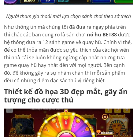
Người tham gia thoải mái lựa chọn sảnh chơi theo sở thích
Như thông tin mà chúng tôi đã đưa ra ngay phía trên
thì chắc các bạn cũng rõ là sân chơi
nổ hũ BET88
được
hệ thống đưa ra 12 sảnh game về quay hũ. Chính vì thế,
để có thể thỏa mãn được sự yêu thích của các hội viên
thì nhà cái sẽ luôn không ngừng cập nhật những tựa
game quay hũ hay nhất đến với mọi người. Bên cạnh
đó, để không gây ra sự nhàm chán thì mỗi sản phẩm
đều có những điểm đặc sắc thú vị riêng biệt.
Thiết kế đồ họa 3D đẹp mắt, gây ấn
tượng cho cược thủ