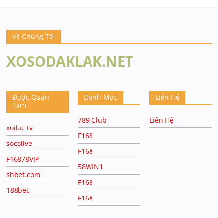
Về Chúng Tôi
XOSODAKLAK.NET
Được Quan
Danh Mục
Liên Hệ
Tâm
789 Club
Liên Hệ
xoilac tv
F168
socolive
F168
F16878VIP
58WIN1
shbet.com
F168
188bet
F168