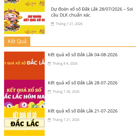
Dự đoán xổ số Đắk Lắk 28/07/2026 – Soi
cầu DLK chuẩn xác
Tháng 7 21, 2026
Kết Quả
Kết quả xổ số Đắk Lắk 04-08-2026
Tháng 8 4, 2026
Kết quả xổ số Đắk Lắk 28-07-2026
Tháng 7 28, 2026
Kết quả xổ số Đắk Lắk 21-07-2026
Tháng 7 21, 2026