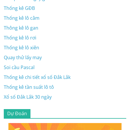
Thống kê GĐB
Thống kê lô câm
Thông kê lô gan
Thống kê lô rơi
Thống kê lô xiên
Quay thử lấy may
Soi cầu Pascal
Thống kê chi tiết xổ số Đắk Lắk
Thống kê tần suất lô tô
Xổ số Đắk Lắk 30 ngày
Dự Đoán