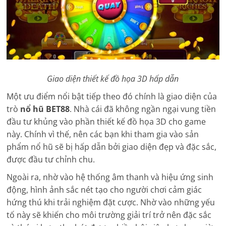
Giao diện thiết kế đồ họa 3D hấp dẫn
Một ưu điểm nổi bật tiếp theo đó chính là giao diện của
trò
nổ hũ BET88
. Nhà cái đã không ngần ngại vung tiền
đầu tư khủng vào phần thiết kế đồ họa 3D cho game
này. Chính vì thế, nên các bạn khi tham gia vào sản
phẩm nổ hũ sẽ bị hấp dẫn bởi giao diện đẹp và đặc sắc,
được đầu tư chỉnh chu.
Ngoài ra, nhờ vào hệ thống âm thanh và hiệu ứng sinh
động, hình ảnh sắc nét tạo cho người chơi cảm giác
hứng thú khi trải nghiệm đặt cược. Nhờ vào những yếu
tố này sẽ khiến cho môi trường giải trí trở nên đặc sắc