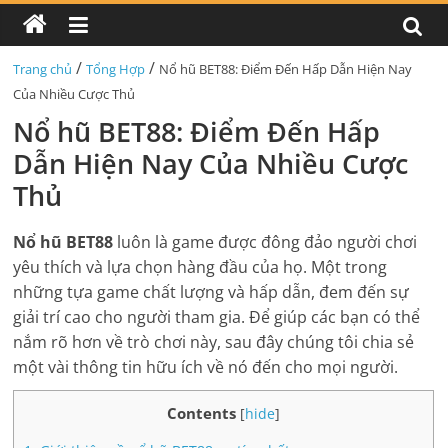
/
/
Trang chủ
Tổng Hợp
Nổ hũ BET88: Điểm Đến Hấp Dẫn Hiện Nay
Của Nhiều Cược Thủ
Nổ hũ BET88: Điểm Đến Hấp
Dẫn Hiện Nay Của Nhiều Cược
Thủ
Nổ hũ BET88
luôn là game được đông đảo người chơi
yêu thích và lựa chọn hàng đầu của họ. Một trong
những tựa game chất lượng và hấp dẫn, đem đến sự
giải trí cao cho người tham gia. Để giúp các bạn có thể
nắm rõ hơn về trò chơi này, sau đây chúng tôi chia sẻ
một vài thông tin hữu ích về nó đến cho mọi người.
Contents
[
hide
]