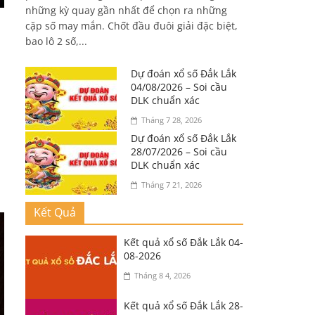
những kỳ quay gần nhất để chọn ra những
cặp số may mắn. Chốt đầu đuôi giải đặc biệt,
bao lô 2 số,...
Dự đoán xổ số Đắk Lắk
04/08/2026 – Soi cầu
DLK chuẩn xác
Tháng 7 28, 2026
Dự đoán xổ số Đắk Lắk
i
28/07/2026 – Soi cầu
DLK chuẩn xác
Tháng 7 21, 2026
Kết Quả
Kết quả xổ số Đắk Lắk 04-
08-2026
Tháng 8 4, 2026
Kết quả xổ số Đắk Lắk 28-