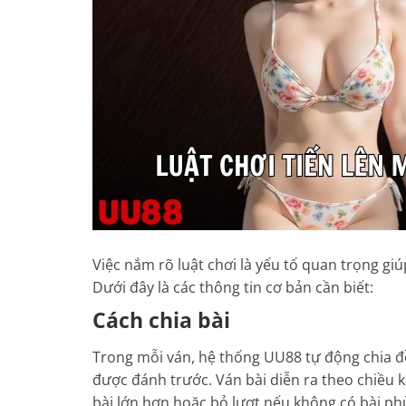
Việc nắm rõ luật chơi là yếu tố quan trọng giú
Dưới đây là các thông tin cơ bản cần biết:
Cách chia bài
Trong mỗi ván, hệ thống UU88 tự động chia đều
được đánh trước. Ván bài diễn ra theo chiều k
bài lớn hơn hoặc bỏ lượt nếu không có bài phù