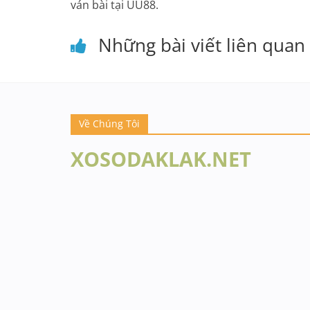
ván bài tại UU88.
Những bài viết liên quan
Về Chúng Tôi
XOSODAKLAK.NET