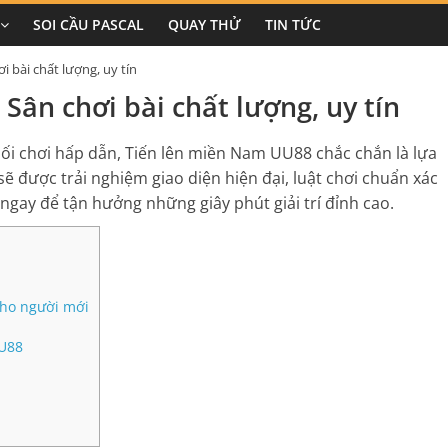
SOI CẦU PASCAL
QUAY THỬ
TIN TỨC
 bài chất lượng, uy tín
Sân chơi bài chất lượng, uy tín
lối chơi hấp dẫn, Tiến lên miền Nam UU88 chắc chắn là lựa
 sẽ được trải nghiệm giao diện hiện đại, luật chơi chuẩn xác
ngay để tận hưởng những giây phút giải trí đỉnh cao.
cho người mới
UU88