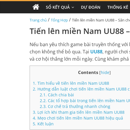
SỔ KẾT QUẢ
DỰ ĐOÁN
THỐNG KÊ
/
/
Trang chủ
Tổng Hợp
Tiến lên miền Nam UU88 – Sân chơi
Tiến lên miền Nam UU88 – 
Nếu bạn yêu thích game bài truyền thống với 
chọn không thể bỏ qua. Tại
UU88
, người chơi
và cơ hội thắng lớn mỗi ngày. Cùng khám phá 
Contents
[
hide
]
1.
Tìm hiểu về tiến lên miền Nam UU88
2.
Hướng dẫn luật chơi tiến lên miền Nam UU88 
2.1.
Cách chia bài
2.2.
Các tổ hợp bài trong tiến lên miền Nam 
2.3.
Cơ chế trả thưởng nhanh chóng
3.
Lợi ích khi tham gia tiến lên miền Nam UU88
4.
Mẹo chơi tiến lên miền Nam UU88 hiệu quả
5.
Kết luận