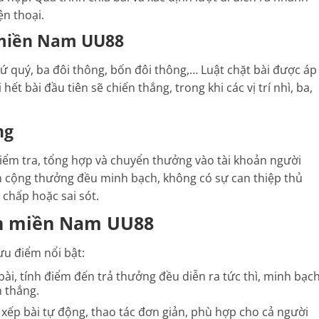
ện thoại.
n miền Nam UU88
 tứ quý, ba đôi thông, bốn đôi thông,… Luật chặt bài được áp
hết bài đầu tiên sẽ chiến thắng, trong khi các vị trí nhì, ba,
ng
kiểm tra, tổng hợp và chuyển thưởng vào tài khoản người
ến cộng thưởng đều minh bạch, không có sự can thiệp thủ
chấp hoặc sai sót.
lên miền Nam UU88
ưu điểm nổi bật:
 bài, tính điểm đến trả thưởng đều diễn ra tức thì, minh bạch
 thắng.
 xếp bài tự động, thao tác đơn giản, phù hợp cho cả người