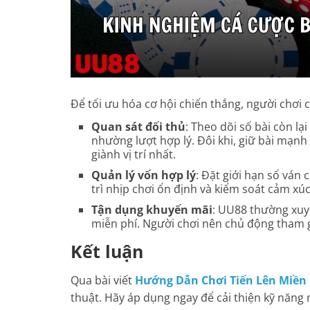
Để tối ưu hóa cơ hội chiến thắng, người chơi 
Quan sát đối thủ
: Theo dõi số bài còn l
nhường lượt hợp lý. Đôi khi, giữ bài mạnh
giành vị trí nhất.
Quản lý vốn hợp lý
: Đặt giới hạn số ván 
trì nhịp chơi ổn định và kiểm soát cảm xúc
Tận dụng khuyến mãi
: UU88 thường xuy
miễn phí. Người chơi nên chủ động tham g
Kết luận
Qua bài viết
Hướng Dẫn Chơi Tiến Lên Miề
thuật. Hãy áp dụng ngay để cải thiện kỹ năng 