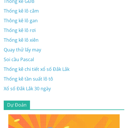
Thống kê GĐB
Thống kê lô câm
Thông kê lô gan
Thống kê lô rơi
Thống kê lô xiên
Quay thử lấy may
Soi cầu Pascal
Thống kê chi tiết xổ số Đắk Lắk
Thống kê tần suất lô tô
Xổ số Đắk Lắk 30 ngày
Dự Đoán