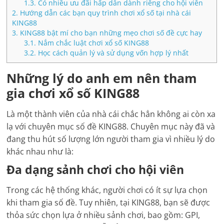
1.3.
Có nhiều ưu đãi hấp dẫn dành riêng cho hội viên
2.
Hướng dẫn các bạn quy trình chơi xổ số tại nhà cái
KING88
3.
KING88 bật mí cho bạn những mẹo chơi số đề cực hay
3.1.
Nắm chắc luật chơi xổ số KING88
3.2.
Học cách quản lý và sử dụng vốn hợp lý nhất
Những lý do anh em nên tham
gia chơi xổ số KING88
Là một thành viên của nhà cái chắc hẳn không ai còn xa
lạ với chuyên mục số đề KING88. Chuyên mục này đã và
đang thu hút số lượng lớn người tham gia vì nhiều lý do
khác nhau như là:
Đa dạng sảnh chơi cho hội viên
Trong các hệ thống khác, người chơi có ít sự lựa chọn
khi tham gia số đề. Tuy nhiên, tại KING88, bạn sẽ được
thỏa sức chọn lựa ở nhiều sảnh chơi, bao gồm: GPI,