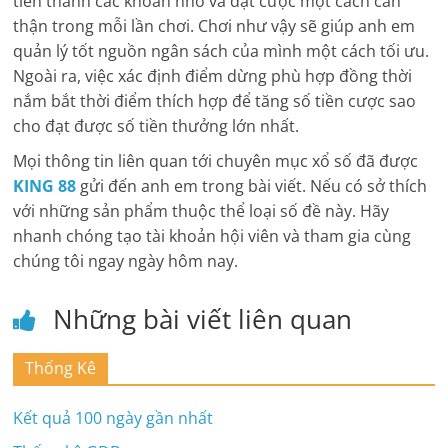
tiền thành các khoản nhỏ và đặt cược một cách cẩn
thận trong mỗi lần chơi. Chơi như vậy sẽ giúp anh em
quản lý tốt nguồn ngân sách của mình một cách tối ưu.
Ngoài ra, việc xác định điểm dừng phù hợp đồng thời
nắm bắt thời điểm thích hợp để tăng số tiền cược sao
cho đạt được số tiền thưởng lớn nhất.
Mọi thông tin liên quan tới chuyên mục xổ số đã được
KING 88
gửi đến anh em trong bài viết. Nếu có sở thích
với những sản phẩm thuộc thể loại số đề này. Hãy
nhanh chóng tạo tài khoản hội viên và tham gia cùng
chúng tôi ngay ngày hôm nay.
Những bài viết liên quan
Thống Kê
Kết quả 100 ngày gần nhất