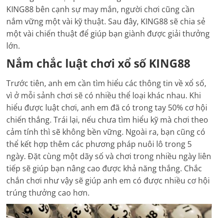
KING88 bên cạnh sự may mắn, người chơi cũng cần
nắm vững một vài kỹ thuật. Sau đây, KING88 sẽ chia sẻ
một vài chiến thuật để giúp bạn giành được giải thưởng
lớn.
Nắm chắc luật chơi xổ số KING88
Trước tiên, anh em cần tìm hiểu các thông tin về xổ số,
vì ở mỗi sảnh chơi sẽ có nhiều thể loại khác nhau. Khi
hiểu được luật chơi, anh em đã có trong tay 50% cơ hội
chiến thắng. Trái lại, nếu chưa tìm hiểu kỹ mà chơi theo
cảm tính thì sẽ không bền vững. Ngoài ra, bạn cũng có
thể kết hợp thêm các phương pháp nuôi lô trong 5
ngày. Đặt cùng một dãy số và chơi trong nhiều ngày liên
tiếp sẽ giúp bạn nâng cao được khả năng thắng. Chắc
chắn chơi như vậy sẽ giúp anh em có được nhiều cơ hội
trúng thưởng cao hơn.